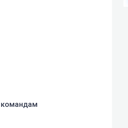
 командам