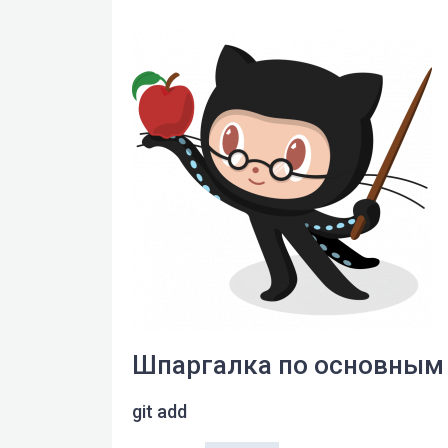
Шпаргалка по основным
git add