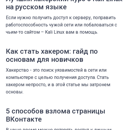
на русском языке
Если нужно получить доступ к серверу, поправить
работоспособность чужой сети или побаловаться с
чьим-то сайтом – Kali Linux вам в помощь.
Как стать хакером: гайд по
основам для новичков
Хакерство - это поиск уязвимостей в сети или
компьютере с целью получения доступа. Стать
хакером непросто, и в этой статье мы затронем
основы.
5 способов взлома страницы
ВКонтакте
В наше время можно потерять доступ к личным