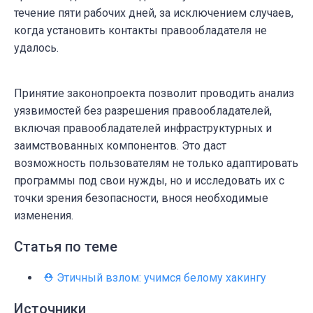
течение пяти рабочих дней, за исключением случаев,
когда установить контакты правообладателя не
удалось.
Принятие законопроекта позволит проводить анализ
уязвимостей без разрешения правообладателей,
включая правообладателей инфраструктурных и
заимствованных компонентов. Это даст
возможность пользователям не только адаптировать
программы под свои нужды, но и исследовать их с
точки зрения безопасности, внося необходимые
изменения.
Статья по теме
⛑️ Этичный взлом: учимся белому хакингу
Источники