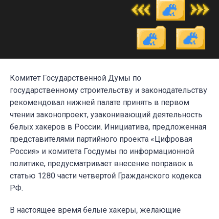
Комитет Государственной Думы по
государственному строительству и законодательству
рекомендовал нижней палате принять в первом
чтении законопроект, узаконивающий деятельность
белых хакеров в России. Инициатива, предложенная
представителями партийного проекта «Цифровая
Россия» и комитета Госдумы по информационной
политике, предусматривает внесение поправок в
статью 1280 части четвертой Гражданского кодекса
РФ.
В настоящее время белые хакеры, желающие