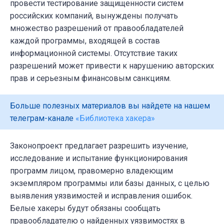
провести тестирование защищенности систем
российских компаний, вынуждены получать
множество разрешений от правообладателей
каждой программы, входящей в состав
информационной системы. Отсутствие таких
разрешений может привести к нарушению авторских
прав и серьезным финансовым санкциям.
Больше полезных материалов вы найдете на нашем
телеграм-канале
«Библиотека хакера»
Законопроект предлагает разрешить изучение,
исследование и испытание функционирования
программ лицом, правомерно владеющим
экземпляром программы или базы данных, с целью
выявления уязвимостей и исправления ошибок.
Белые хакеры будут обязаны сообщать
правообладателю о найденных уязвимостях в