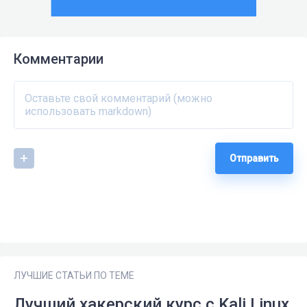
Комментарии
Отправить
ЛУЧШИЕ СТАТЬИ ПО ТЕМЕ
Лучший хакерский курс с Kali Linux