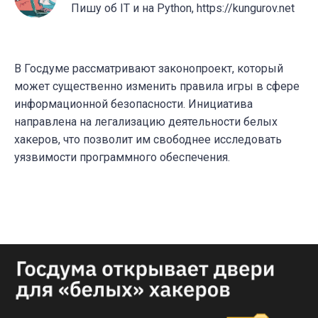
Пишу об IT и на Python, https://kungurov.net
В Госдуме рассматривают законопроект, который
может существенно изменить правила игры в сфере
информационной безопасности. Инициатива
направлена на легализацию деятельности белых
хакеров, что позволит им свободнее исследовать
уязвимости программного обеспечения.