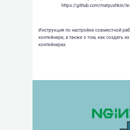
https://github.com/matyushkin/l
Инструкция по настройке совместной раб
контейнере, а также о том, как создать 
контейнерах.