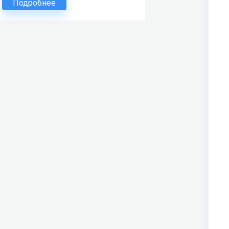
Подробнее