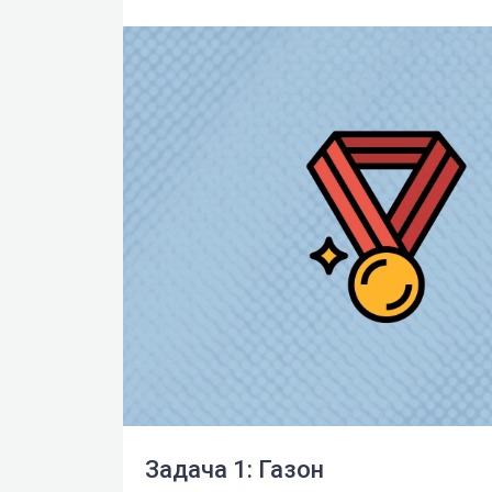
Задача 1: Газон