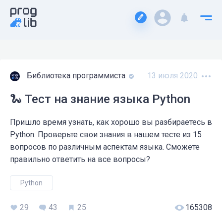
Библиотека программиста
13 июля 2020
🐍 Тест на знание языка Python
Пришло время узнать, как хорошо вы разбираетесь в
Python. Проверьте свои знания в нашем тесте из 15
вопросов по различным аспектам языка. Сможете
правильно ответить на все вопросы?
Python
29
25
43
165308