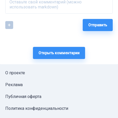
Отправить
Открыть комментарии
О проекте
Реклама
Публичная оферта
Политика конфиденциальности