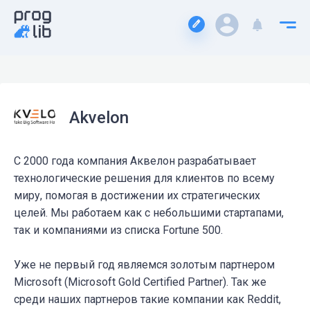
Аkvelon
С 2000 года компания Аквелон разрабатывает
технологические решения для клиентов по всему
миру, помогая в достижении их стратегических
целей. Мы работаем как с небольшими стартапами,
так и компаниями из списка Fortune 500.
Уже не первый год являемся золотым партнером
Microsoft (Microsoft Gold Certified Partner). Так же
среди наших партнеров такие компании как Reddit,