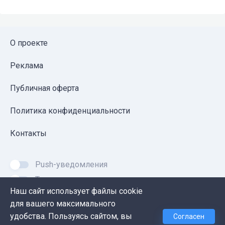
О проекте
Реклама
Публичная оферта
Политика конфиденциальности
Контакты
Push-уведомления
Темная тема
Наш сайт использует файлы cookie
для вашего максимального
удобства. Пользуясь сайтом, вы
Согласен