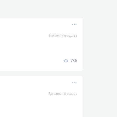
Вакансия в архиве
735
Вакансия в архиве