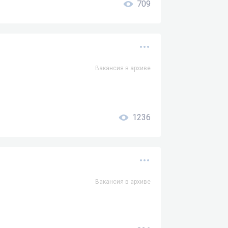
709
Вакансия в архиве
1236
Вакансия в архиве