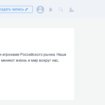
оздать запись
и игроками Российского рынка. Наша
меняют жизнь и мир вокруг нас,