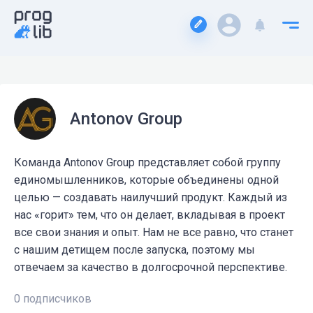
Antonov Group
Команда Antonov Group представляет собой группу
единомышленников, которые объединены одной
целью — создавать наилучший продукт. Каждый из
нас «горит» тем, что он делает, вкладывая в проект
все свои знания и опыт. Нам не все равно, что станет
с нашим детищем после запуска, поэтому мы
отвечаем за качество в долгосрочной перспективе.
0 подписчиков