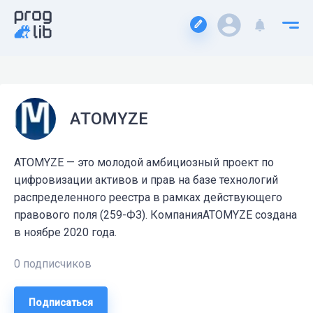
ATOMYZE
ATOMYZE — это молодой амбициозный проект по
цифровизации активов и прав на базе технологий
распределенного реестра в рамках действующего
правового поля (259-ФЗ). КомпанияATOMYZE создана
в ноябре 2020 года.
0 подписчиков
Подписаться