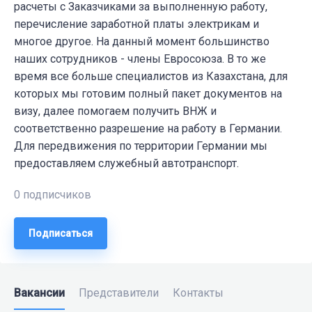
расчеты с Заказчиками за выполненную работу,
перечисление заработной платы электрикам и
многое другое. На данный момент большинство
наших сотрудников - члены Евросоюза. В то же
время все больше специалистов из Казахстана, для
которых мы готовим полный пакет документов на
визу, далее помогаем получить ВНЖ и
соответственно разрешение на работу в Германии.
Для передвижения по территории Германии мы
предоставляем служебный автотранспорт.
0 подписчиков
Подписаться
Вакансии
Представители
Контакты