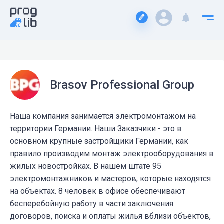
Brasov Professional Group
Наша компания занимается электромонтажом на
территории Германии. Наши Заказчики - это в
основном крупные застройщики Германии, как
правило производим монтаж электрооборудования в
жилых новостройках. В нашем штате 95
электромонтажников и мастеров, которые находятся
на объектах. 8 человек в офисе обеспечивают
бесперебойную работу в части заключения
договоров, поиска и оплаты жилья вблизи объектов,