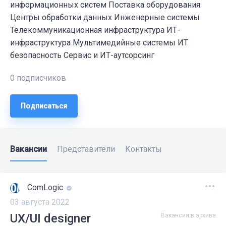
информационных систем Поставка оборудования
Центры обработки данных Инженерные системы
Телекоммуникационная инфраструктура ИТ-
инфраструктура Мультимедийные системы ИТ
безопасность Сервис и ИТ-аутсорсинг
0 подписчиков
Подписаться
Вакансии
Представители
Контакты
ComLogic
03 августа 2022
UX/UI designer
Вакансия в архиве