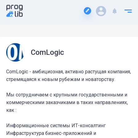
ComLogic
ComLogic - амбициозная, активно растущая компания,
стремящаяся к новым рубежам и новаторству.
Мы сотрудничаем с крупными государственными и
коммерческими заказчиками в таких направлениях,
как :
Информационные системы ИТ-консалтинг
Инфраструктура бизнес-приложений и