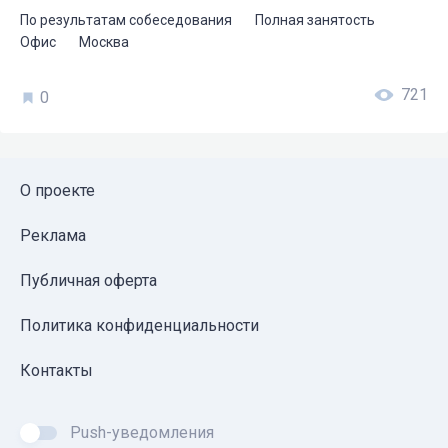
По результатам собеседования
Полная занятость
Офис
Москва
721
0
О проекте
Реклама
Публичная оферта
Политика конфиденциальности
Контакты
Push-уведомления