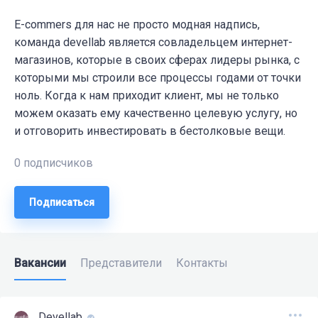
E-commers для нас не просто модная надпись,
команда devellab является совладельцем интернет-
магазинов, которые в своих сферах лидеры рынка, с
которыми мы строили все процессы годами от точки
ноль. Когда к нам приходит клиент, мы не только
можем оказать ему качественно целевую услугу, но
и отговорить инвестировать в бестолковые вещи.
0 подписчиков
Подписаться
Вакансии
Представители
Контакты
Devellab