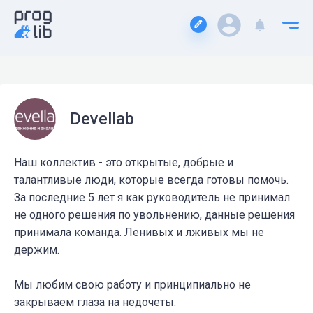
Devellab
Наш коллектив - это открытые, добрые и
талантливые люди, которые всегда готовы помочь.
За последние 5 лет я как руководитель не принимал
не одного решения по увольнению, данные решения
принимала команда. Ленивых и лживых мы не
держим.
Мы любим свою работу и принципиально не
закрываем глаза на недочеты.