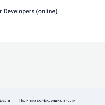
r Developers (online)
ферта
Политика конфиденциальности