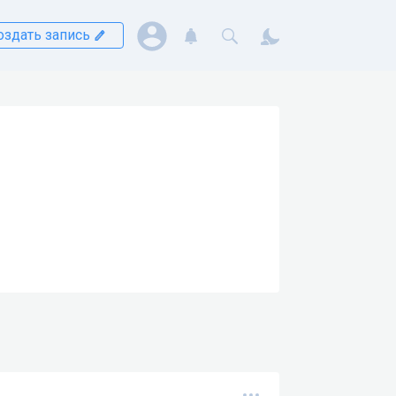
оздать запись