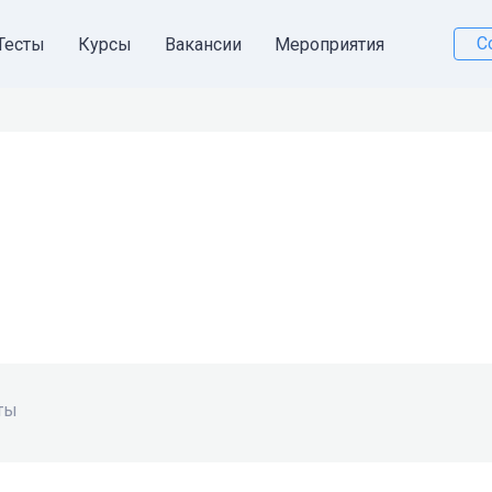
С
Тесты
Курсы
Вакансии
Мероприятия
ты