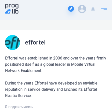
effortel
Effortel was established in 2006 and over the years firmly
positioned itself as a global leader in Mobile Virtual
Network Enablement.
During the years Effortel have developed an enviable
reputation in service delivery and lunched its Effortel
Elastic Service.
0 подписчиков