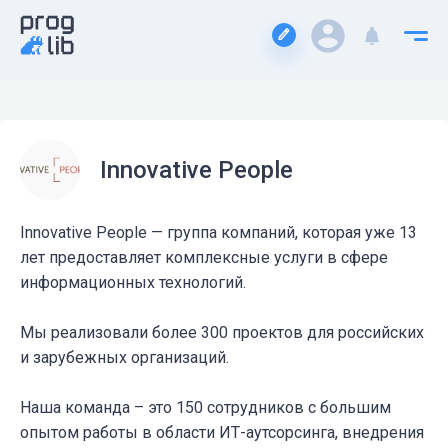
Innovative People
Innovative People — группа компаний, которая уже 13
лет предоставляет комплексные услуги в сфере
информационных технологий.
Мы реализовали более 300 проектов для российских
и зарубежных организаций.
Наша команда – это 150 сотрудников с большим
опытом работы в области ИТ-аутсорсинга, внедрения