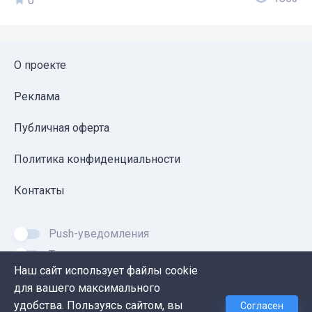
0
О проекте
Реклама
Публичная оферта
Политика конфиденциальности
Контакты
Push-уведомления
Темная тема
Наш сайт использует файлы cookie
для вашего максимального
удобства. Пользуясь сайтом, вы
Согласен