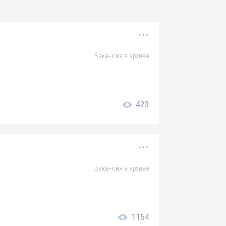
Вакансия в архиве
423
Вакансия в архиве
1154