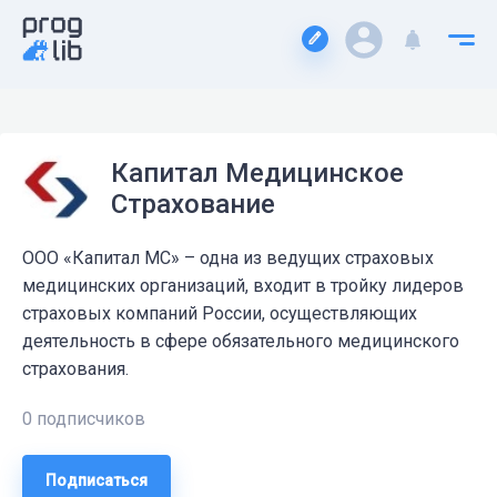
Капитал Медицинское
Страхование
ООО «Капитал МС» – одна из ведущих страховых
медицинских организаций, входит в тройку лидеров
страховых компаний России, осуществляющих
деятельность в сфере обязательного медицинского
страхования.
0 подписчиков
Подписаться