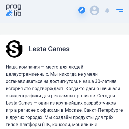
Lesta Games
Наша компания — место для людей
целеустремлённых. Мы никогда не умели
останавливаться на достигнутом, и наша 30-летняя
история это подтверждает. Когда-то давно начинали
с видеографики для рекламных роликов. Сегодня
Lesta Games — один из крупнейших разработчиков
игр в регионе с офисами в Москве, Санкт-Петербурге
и других городах. Мы создаём продукты для трёх
типов платформ (ПК, консоли, мобильные