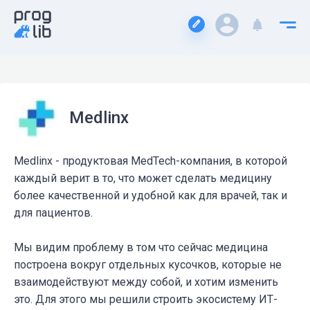
Medlinx
Medlinx - продуктовая MedTech-компания, в которой
каждый верит в то, что может сделать медицину
более качественной и удобной как для врачей, так и
для пациентов.
Мы видим проблему в том что сейчас медицина
построена вокруг отдельных кусочков, которые не
взаимодействуют между собой, и хотим изменить
это. Для этого мы решили строить экосистему ИТ-