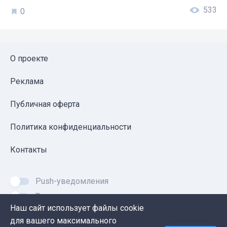
533
0
О проекте
Реклама
Публичная оферта
Политика конфиденциальности
Контакты
Push-уведомления
Темная тема
Наш сайт использует файлы cookie
для вашего максимального