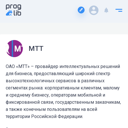
МТТ
ОАО «МТТ» – провайдер интеллектуальных решений
для бизнеса, предоставляющий широкий спектр
высокотехнологичных сервисов в различных
сегментах рынка: корпоративным клиентам, малому
и среднему бизнесу, операторам мобильной и
фиксированной связи, государственным заказчикам,
а также конечным пользователям на всей
территории Российской Федерации.