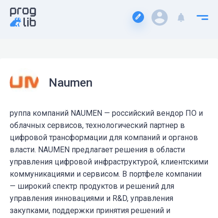
Naumen
руппа компаний NAUMEN — российский вендор ПО и
облачных сервисов, технологический партнер в
цифровой трансформации для компаний и органов
власти. NAUMEN предлагает решения в области
управления цифровой инфраструктурой, клиентскими
коммуникациями и сервисом. В портфеле компании
— широкий спектр продуктов и решений для
управления инновациями и R&D, управления
закупками, поддержки принятия решений и