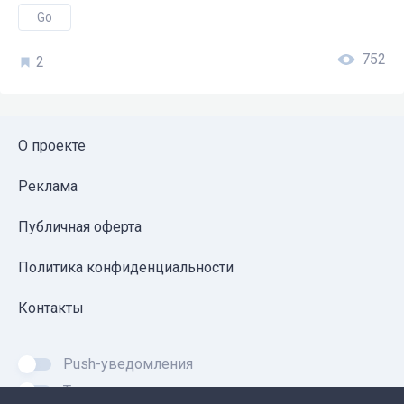
Go
752
2
О проекте
Реклама
Публичная оферта
Политика конфиденциальности
Контакты
Push-уведомления
Темная тема