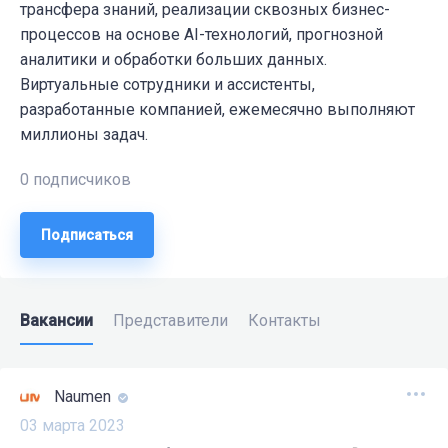
трансфера знаний, реализации сквозных бизнес-
процессов на основе AI-технологий, прогнозной
аналитики и обработки больших данных.
Виртуальные сотрудники и ассистенты,
разработанные компанией, ежемесячно выполняют
миллионы задач.
0 подписчиков
Подписаться
Вакансии
Представители
Контакты
Naumen
03 марта 2023