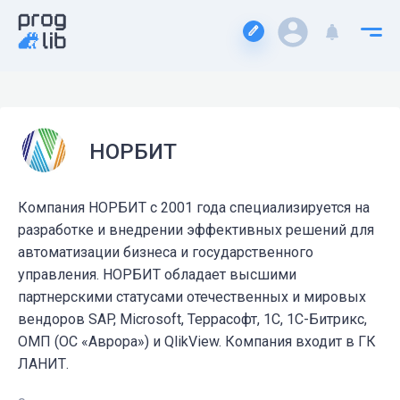
НОРБИТ
Компания НОРБИТ с 2001 года специализируется на
разработке и внедрении эффективных решений для
автоматизации бизнеса и государственного
управления. НОРБИТ обладает высшими
партнерскими статусами отечественных и мировых
вендоров SAP, Microsoft, Террасофт, 1С, 1С-Битрикс,
ОМП (ОС «Аврора») и QlikView. Компания входит в ГК
ЛАНИТ.