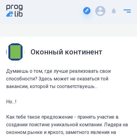
Оконный континент
Думаешь о том, где лучше реализовать свои
способности? Здесь может не оказаться той
вакансии, которой ты соответствуешь...
Но...!
Как тебе такое предложение - принять участие в
создании поистине уникальной компании. Лидера на
оконном рынке и яркого, заметного явления на