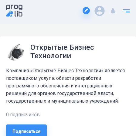
Открытые Бизнес
Технологии
Компания «Открытые Бизнес Технологии» является
поставщиком услуг в области разработки
программного обеспечения и интеграционных
решений для органов государственной власти,
государственных и муниципальных учреждений.
0 подписчиков
Подписаться