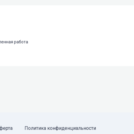
ленная работа
ферта
Политика конфиденциальности