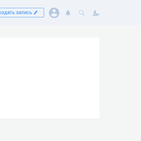
оздать запись