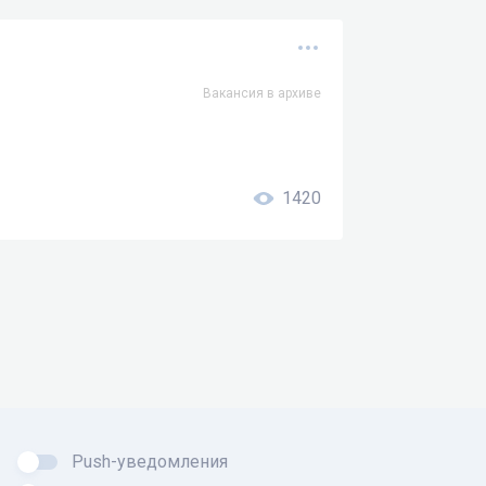
Вакансия в архиве
1420
Push-уведомления