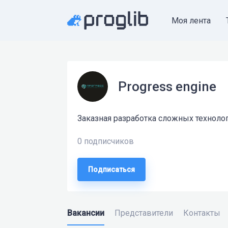
Моя лента
Progress engine
Заказная разработка сложных технолог
0 подписчиков
Подписаться
Вакансии
Представители
Контакты