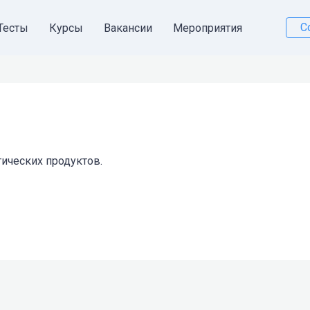
С
Тесты
Курсы
Вакансии
Мероприятия
ических продуктов.