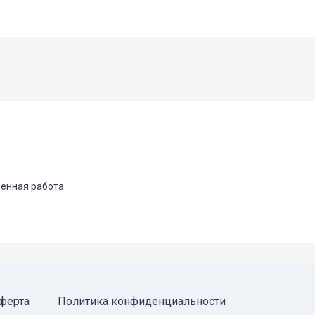
енная работа
ферта
Политика конфиденциальности