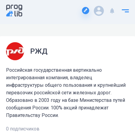
РЖД
Российская государственная вертикально
интегрированная компания, владелец
инфраструктуры общего пользования и крупнейший
перевозчик российской сети железных дорог.
Образовано в 2003 году на базе Министерства путей
сообщения России. 100% акций принадлежат
Правительству России.
0 подписчиков