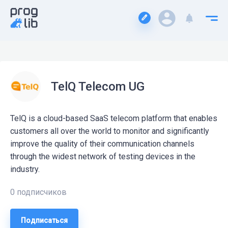
TelQ Telecom UG
TelQ is a cloud-based SaaS telecom platform that enables
customers all over the world to monitor and significantly
improve the quality of their communication channels
through the widest network of testing devices in the
industry.
0 подписчиков
Подписаться