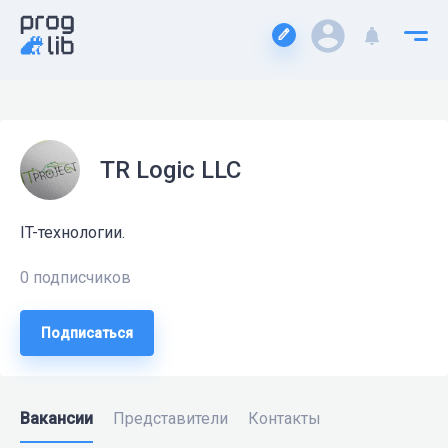
TR Logic LLC
IT-технологии.
0 подписчиков
Подписаться
Вакансии
Представители
Контакты