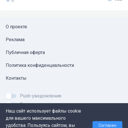
0
О проекте
Реклама
Публичная оферта
Политика конфиденциальности
Контакты
Push-уведомления
Темная тема
Наш сайт использует файлы cookie
для вашего максимального
удобства. Пользуясь сайтом, вы
Согласен