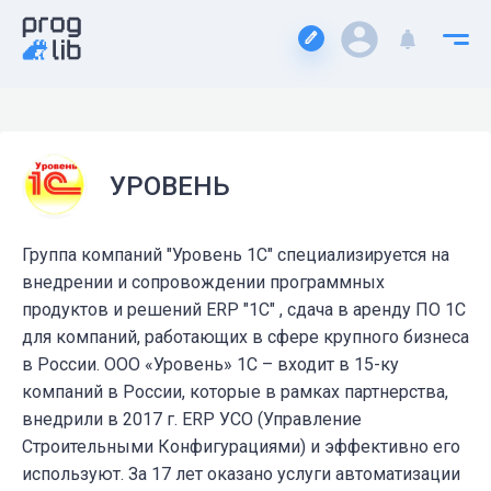
УРОВЕНЬ
Группа компаний "Уровень 1С" специализируется на
внедрении и сопровождении программных
продуктов и решений ERP "1С" , сдача в аренду ПО 1С
для компаний, работающих в сфере крупного бизнеса
в России. ООО «Уровень» 1С – входит в 15-ку
компаний в России, которые в рамках партнерства,
внедрили в 2017 г. ERP УСО (Управление
Строительными Конфигурациями) и эффективно его
используют. За 17 лет оказано услуги автоматизации