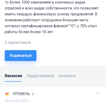
1с более 1000 кампаниям в ключевых видах
отраслей и всех видах собственности, что позволяет
иметь твердую финансовую основу предприятия. В
компании работают сотрудники большая часть
которых сертифицирована фирмой "1С", у 70% опыт
работы более более 10 лет.
0 подписчиков
Подписаться
Вакансии
Представители
Контакты
УРОВЕНЬ
28 июля 2021