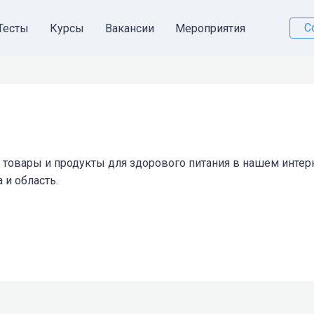
С
Тесты
Курсы
Вакансии
Мероприятия
 товары и продукты для здорового питания в нашем интер
 и область.