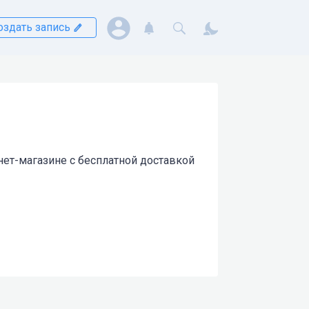
оздать запись
нет-магазине с бесплатной доставкой