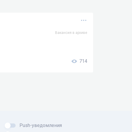
Вакансия в архиве
714
Push-уведомления