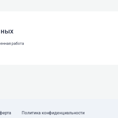
нных
енная работа
ферта
Политика конфиденциальности