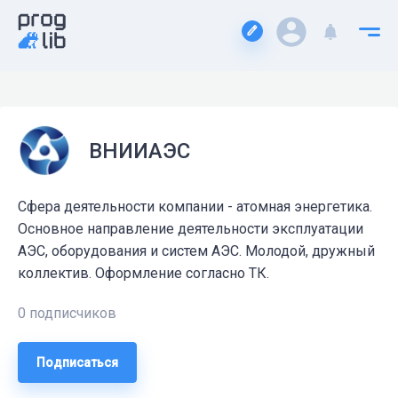
ВНИИАЭС
Сфера деятельности компании - атомная энергетика.
Основное направление деятельности эксплуатации
АЭС, оборудования и систем АЭС. Молодой, дружный
коллектив. Оформление согласно ТК.
0 подписчиков
Подписаться