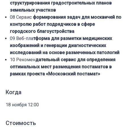
структурирования градостроительных планов
земельных участков
08 Сервис
формирования задач для москвичей по
контролю работ подрядчиков в сфере
городского благоустройства
09 Веб-пла
тформа для разметки медицинских
изображений и генерации диагностических
исследований на основе размеченных патологий
10 Рекомен
дательный сервис для определения
оптимальных мест размещения постаматов в
рамках проекта «Московский постамат»
Когда
18 ноября 12:00
Стоимость