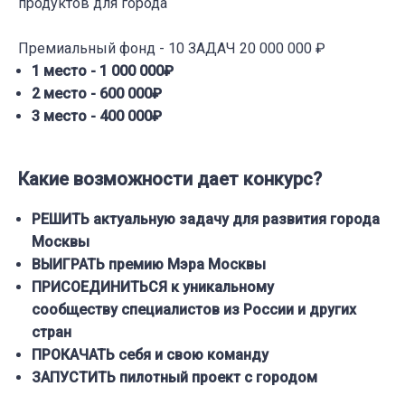
продуктов для города
Премиальный фонд - 10 ЗАДАЧ 20 000 000 ₽
1 место - 1 000 000₽
2 место - 600 000₽
3 место - 400 000₽
Какие возможности дает конкурс?
РЕШИТЬ актуальную задачу для развития города
Москвы
ВЫИГРАТЬ премию Мэра Москвы
ПРИСОЕДИНИТЬСЯ к уникальному
сообществу специалистов из России и других
стран
ПРОКАЧАТЬ себя и свою команду
ЗАПУСТИТЬ пилотный проект с городом