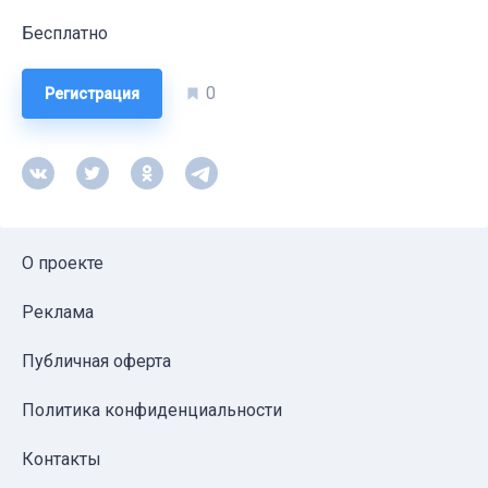
Бесплатно
0
Регистрация
О проекте
Реклама
Публичная оферта
Политика конфиденциальности
Контакты