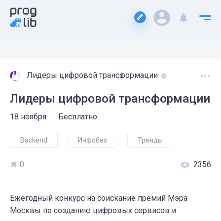
Лидеры цифровой трансформации
Лидеры цифровой трансформации
18 ноября
Бесплатно
Backend
Инфобез
Тренды
0
2356
Ежегодный конкурс на соискание премий Мэра
Москвы по созданию цифровых сервисов и