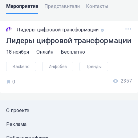
Мероприятия
Представители
Контакты
Лидеры цифровой трансформации
Лидеры цифровой трансформации
18 ноября
Онлайн
Бесплатно
Backend
Инфобез
Тренды
2357
0
О проекте
Реклама