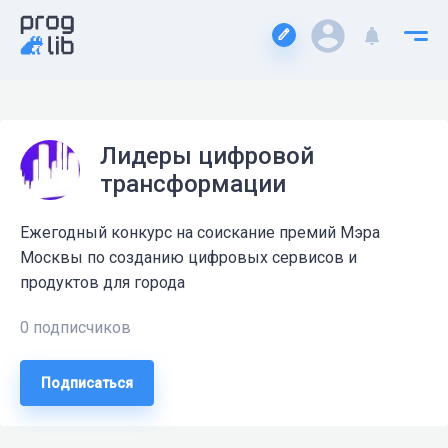
Лидеры цифровой
трансформации
Ежегодный конкурс на соискание премий Мэра
Москвы по созданию цифровых сервисов и
продуктов для города
0 подписчиков
Подписаться