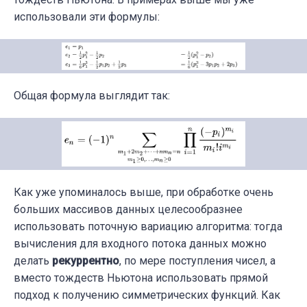
использовали эти формулы:
Общая формула выглядит так:
Как уже упоминалось выше, при обработке очень
больших массивов данных целесообразнее
использовать поточную вариацию алгоритма: тогда
вычисления для входного потока данных можно
делать
рекуррентно
, по мере поступления чисел, а
вместо тождеств Ньютона использовать прямой
подход к получению симметрических функций. Как