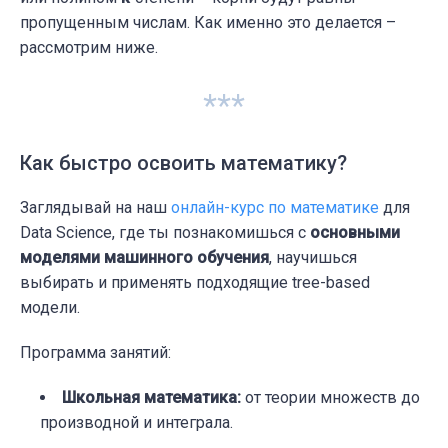
пропущенным числам. Как именно это делается –
рассмотрим ниже.
***
Как быстро освоить математику?
Заглядывай на наш
онлайн-курс по математике
для
Data Science, где ты познакомишься с
основными
моделями машинного обучения
, научишься
выбирать и применять подходящие tree-based
модели.
Программа занятий:
Школьная математика:
от теории множеств до
производной и интеграла.