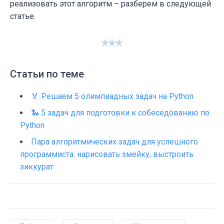
реализовать этот алгоритм – разберем в следующей
статье.
***
Статьи по теме
🏅 Решаем 5 олимпиадных задач на Python
🐍 5 задач для подготовки к собеседованию по
Python
Пара алгоритмических задач для успешного
программиста: нарисовать змейку, выстроить
зиккурат