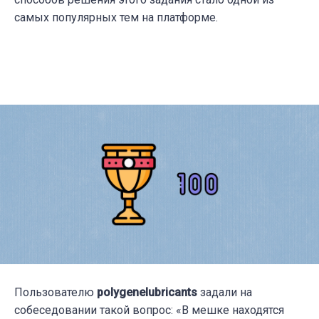
самых популярных тем на платформе.
Пользователю
polygenelubricants
задали на
собеседовании такой вопрос:
«В мешке находятся