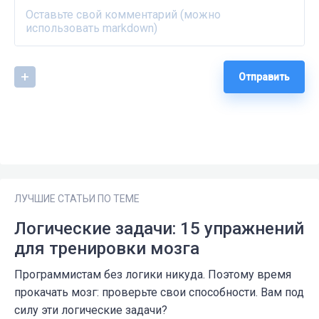
Отправить
ЛУЧШИЕ СТАТЬИ ПО ТЕМЕ
Логические задачи: 15 упражнений
для тренировки мозга
Программистам без логики никуда. Поэтому время
прокачать мозг: проверьте свои способности. Вам под
силу эти логические задачи?