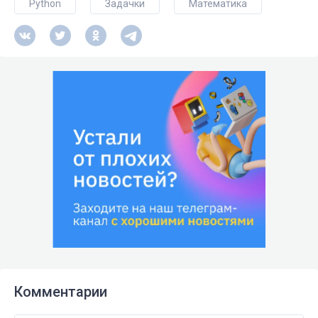
Python
Задачки
Математика
Комментарии