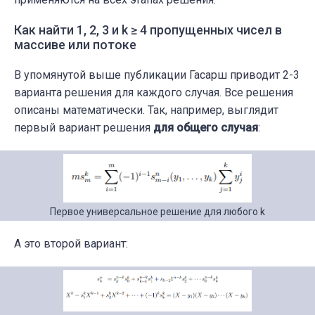
Как найти 1, 2, 3 и k ≥ 4 пропущенных чисел в
массиве или потоке
В упомянутой выше публикации Гасарш приводит 2-3
варианта решения для каждого случая. Все решения
описаны математически. Так, например, выглядит
первый вариант решения
для общего
случая
:
Первое универсальное решение для любого k
А это второй вариант: