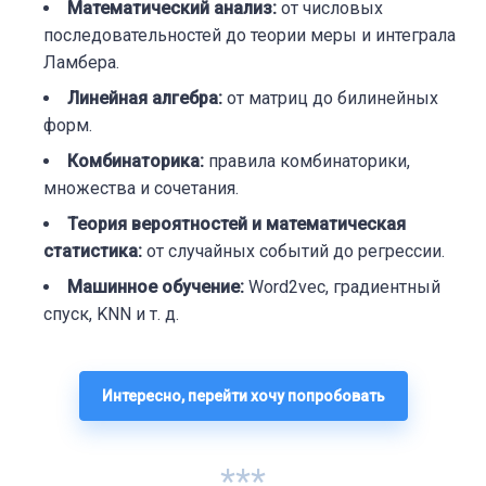
Математический анализ:
от числовых
последовательностей до теории меры и интеграла
Ламбера.
Линейная алгебра:
от матриц до билинейных
форм.
Комбинаторика:
правила комбинаторики,
множества и сочетания.
Теория вероятностей и математическая
статистика:
от случайных событий до регрессии.
Машинное обучение:
Word2vec, градиентный
спуск, KNN и т. д.
Интересно, перейти хочу попробовать
***