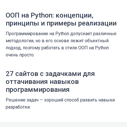
ООП на Python: концепции,
принципы и примеры реализации
Программирование на Python допускает различные
методологии, но в его основе лежит объектный
подход, поэтому работать в стиле ООП на Python
очень просто.
27 сайтов с задачками для
оттачивания навыков
программирования
Решение задач — хороший способ развить навыки
разработки.