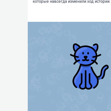
которые навсегда изменили ход истории.