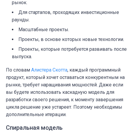
рынок.
Для стартапов, проходящих инвестиционные
раунды.
Масштабные проекты.
Проекты, в основе которых новые технологии.
Проекты, которые потребуется развивать после
выпуска.
По словам
Алистера Скотта
, каждый программный
продукт, который хочет оставаться конкурентным на
рынке, требует наращивания мощностей. Даже если
вы будете использовать каскадную модель для
разработки своего решения, к моменту завершения
цикла решение уже устареет. Поэтому необходимы
дополнительные итерации.
Спиральная модель