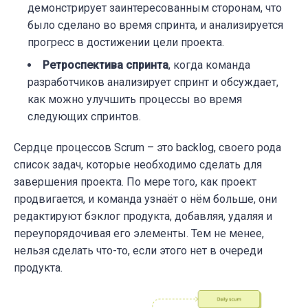
демонстрирует заинтересованным сторонам, что
было сделано во время спринта, и анализируется
прогресс в достижении цели проекта.
Ретроспектива спринта
, когда команда
разработчиков анализирует спринт и обсуждает,
как можно улучшить процессы во время
следующих спринтов.
Сердце процессов Scrum – это backlog, своего рода
список задач, которые необходимо сделать для
завершения проекта. По мере того, как проект
продвигается, и команда узнаёт о нём больше, они
редактируют бэклог продукта, добавляя, удаляя и
переупорядочивая его элементы. Тем не менее,
нельзя сделать что-то, если этого нет в очереди
продукта.