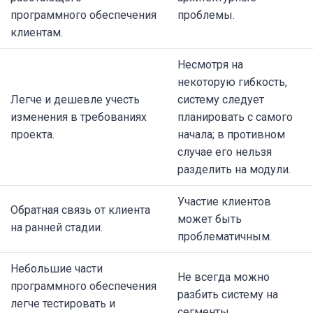
программного обеспечения
проблемы.
клиентам.
Несмотря на
некоторую гибкость,
Легче и дешевле учесть
систему следует
изменения в требованиях
планировать с самого
проекта.
начала; в противном
случае его нельзя
разделить на модули.
Участие клиентов
Обратная связь от клиента
может быть
на ранней стадии.
проблематичным.
Небольшие части
Не всегда можно
программного обеспечения
разбить систему на
легче тестировать и
сегменты.