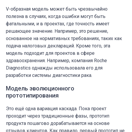
V-образная модель может быть чрезвычайно
полезна в случаях, когда ошибки могут быть
фатальными, и в проектах, где точность имеет
решающее значение. Например, это решение,
основанное на нормативных требованиях, таких как
подача налоговых деклараций. Кроме того, эта
модель подходит для проектов в сфере
здравоохранения. Например, компания Roche
Diagnostics однажды использовала его для
разработки системы диагностики рака.
Модель эволюционного
прототипирования
Это ещё одна вариация каскада. Пока проект
проходит через традиционные фазы, прототип
продукта пошагово дорабатывается на основе
отзывов клиентов. Как правило, первый прототип не