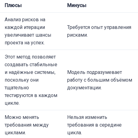
Плюсы
Минусы
Анализ рисков на
каждой итерации
Требуется опыт управления
увеличивает шансы
рисками.
проекта на успех.
Этот метод позволяет
создавать стабильные
и надёжные системы,
Модель подразумевает
поскольку они
работу с большим объёмом
тщательно
документации.
тестируются в каждом
цикле.
Можно менять
Нельзя изменить
требования между
требования в середине
циклами.
цикла.