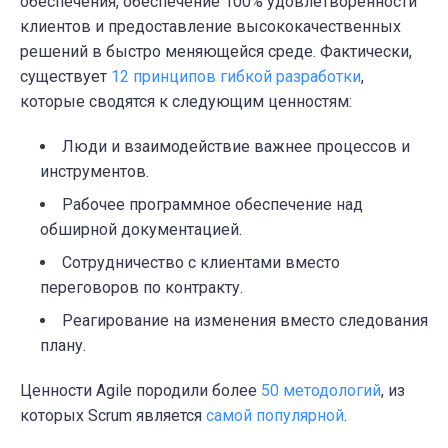
обеспечения, обеспечение 100% удовлетворённости
клиентов и предоставление высококачественных
решений в быстро меняющейся среде. Фактически,
существует
12 принципов гибкой разработки
,
которые сводятся к следующим ценностям:
Люди и взаимодействие важнее процессов и
инструментов.
Рабочее программное обеспечение над
обширной документацией.
Сотрудничество с клиентами вместо
переговоров по контракту.
Реагирование на изменения вместо следования
плану.
Ценности Agile породили более
50 методологий
, из
которых Scrum является
самой популярной
.