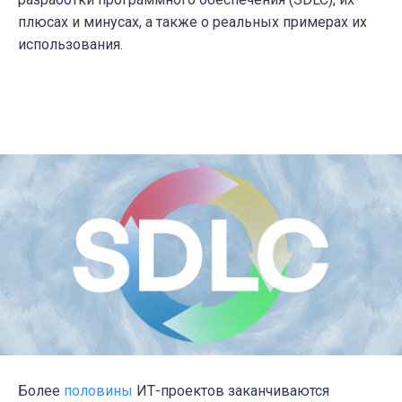
плюсах и минусах, а также о реальных примерах их
использования.
Более
половины
ИТ-проектов заканчиваются