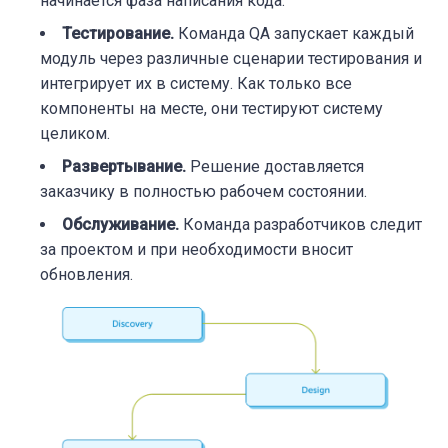
начинается фаза написания кода.
Тестирование
.
Команда QA запускает каждый
модуль через различные сценарии тестирования и
интегрирует их в систему. Как только все
компоненты на месте, они тестируют систему
целиком.
Развертывание
.
Решение доставляется
заказчику в полностью рабочем состоянии.
Обслуживание
.
Команда разработчиков следит
за проектом и при необходимости вносит
обновления.