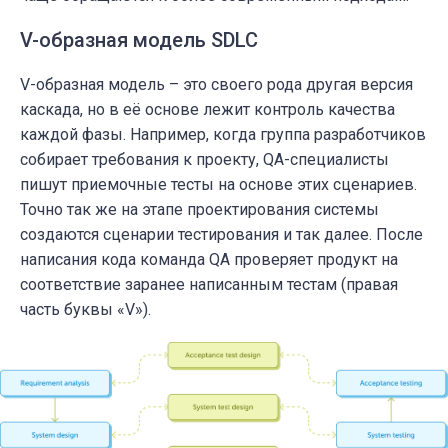
V-образная модель SDLC
V-образная модель – это своего рода другая версия
каскада, но в её основе лежит контроль качества
каждой фазы. Например, когда группа разработчиков
собирает требования к проекту, QA-специалисты
пишут приемочные тесты на основе этих сценариев.
Точно так же на этапе проектирования системы
создаются сценарии тестирования и так далее. После
написания кода команда QA проверяет продукт на
соответствие заранее написанным тестам (правая
часть буквы «V»).