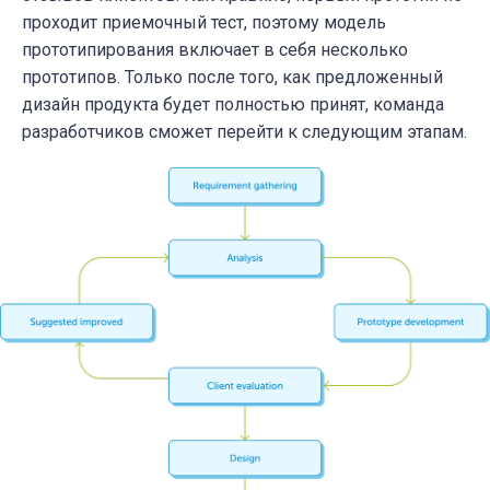
проходит приемочный тест, поэтому модель
прототипирования включает в себя несколько
прототипов. Только после того, как предложенный
дизайн продукта будет полностью принят, команда
разработчиков сможет перейти к следующим этапам.