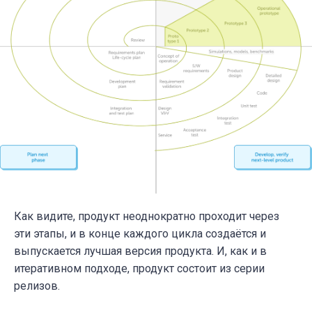
Как видите, продукт неоднократно проходит через
эти этапы, и в конце каждого цикла создаётся и
выпускается лучшая версия продукта. И, как и в
итеративном подходе, продукт состоит из серии
релизов.