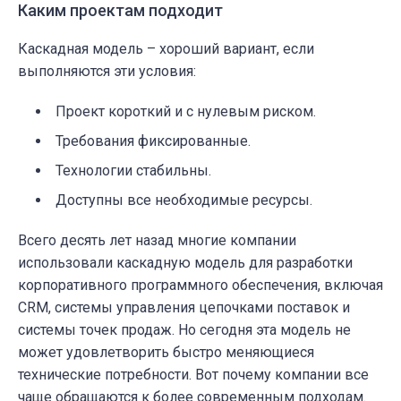
Каким проектам подходит
Каскадная модель – хороший вариант, если
выполняются эти условия:
Проект короткий и с нулевым риском.
Требования фиксированные.
Технологии стабильны.
Доступны все необходимые ресурсы.
Всего десять лет назад многие компании
использовали каскадную модель для разработки
корпоративного программного обеспечения, включая
CRM, системы управления цепочками поставок и
системы точек продаж. Но сегодня эта модель не
может удовлетворить быстро меняющиеся
технические потребности. Вот почему компании все
чаще обращаются к более современным подходам.