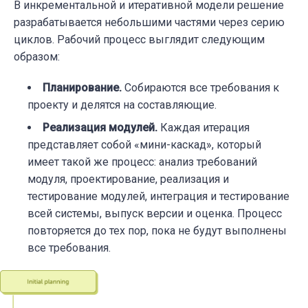
В инкрементальной и итеративной модели решение
разрабатывается небольшими частями через серию
циклов. Рабочий процесс выглядит следующим
образом:
Планирование
.
Собираются все требования к
проекту и делятся на составляющие.
Реализация модулей
.
Каждая итерация
представляет собой «мини-каскад», который
имеет такой же процесс: анализ требований
модуля, проектирование, реализация и
тестирование модулей, интеграция и тестирование
всей системы, выпуск версии и оценка. Процесс
повторяется до тех пор, пока не будут выполнены
все требования.