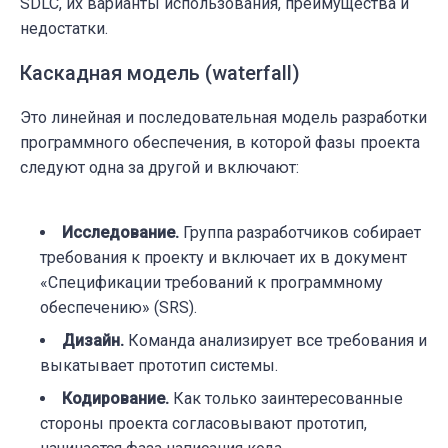
SDLC, их варианты использования, преимущества и
недостатки.
Каскадная модель (waterfall)
Это линейная и последовательная модель разработки
программного обеспечения, в которой фазы проекта
следуют одна за другой и включают:
Исследование
.
Группа разработчиков собирает
требования к проекту и включает их в документ
«Спецификации требований к программному
обеспечению» (SRS).
Дизайн
.
Команда анализирует все требования и
выкатывает прототип системы.
Кодирование
.
Как только заинтересованные
стороны проекта согласовывают прототип,