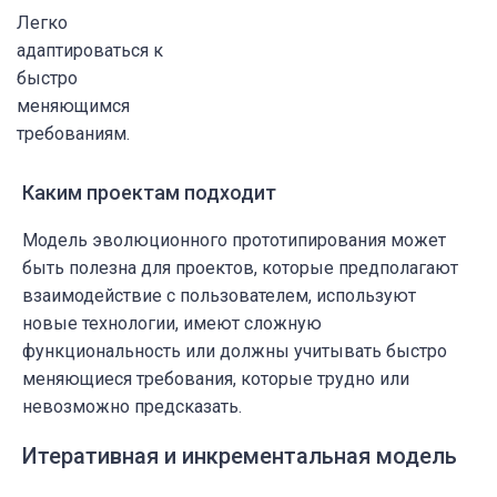
Легко
адаптироваться к
быстро
меняющимся
требованиям.
Каким проектам подходит
Модель эволюционного прототипирования может
быть полезна для проектов, которые предполагают
взаимодействие с пользователем, используют
новые технологии, имеют сложную
функциональность или должны учитывать быстро
меняющиеся требования, которые трудно или
невозможно предсказать.
Итеративная и инкрементальная модель