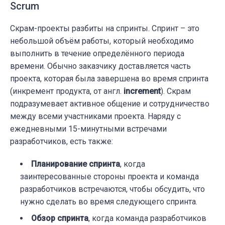
Scrum
Скрам-проекты разбиты на спринты. Спринт – это
небольшой объём работы, который необходимо
выполнить в течение определённого периода
времени. Обычно заказчику доставляется часть
проекта, которая была завершена во время спринта
(инкремент продукта, от англ.
increment
). Скрам
подразумевает активное общение и сотрудничество
между всеми участниками проекта. Наряду с
ежедневными 15-минутными встречами
разработчиков, есть также:
Планирование спринта
, когда
заинтересованные стороны проекта и команда
разработчиков встречаются, чтобы обсудить, что
нужно сделать во время следующего спринта.
Обзор спринта
, когда команда разработчиков