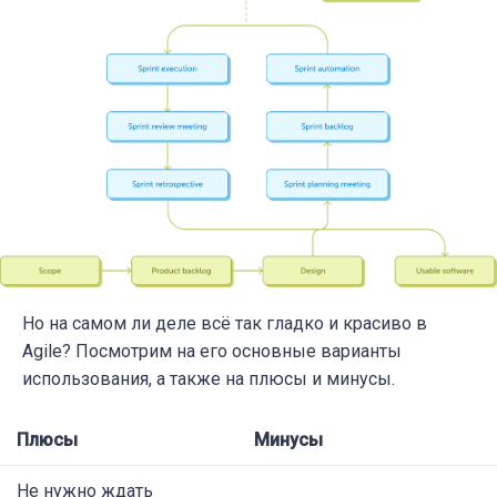
Но на самом ли деле всё так гладко и красиво в
Agile? Посмотрим на его основные варианты
использования, а также на плюсы и минусы.
Плюсы
Минусы
Не нужно ждать