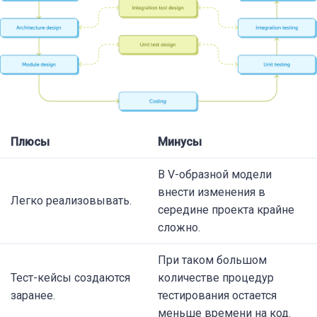
Плюсы
Минусы
В V-образной модели
внести изменения в
Легко реализовывать.
середине проекта крайне
сложно.
При таком большом
Тест-кейсы создаются
количестве процедур
заранее.
тестирования остается
меньше времени на код.