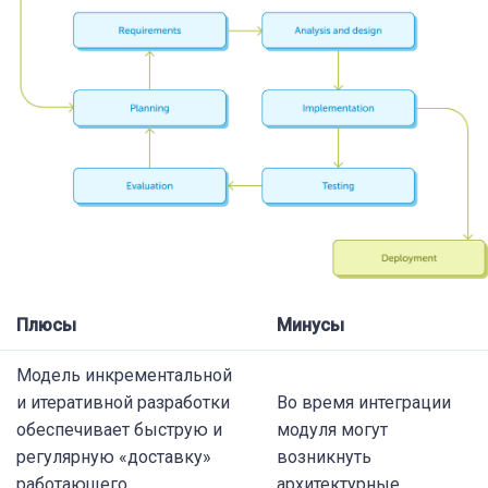
Плюсы
Минусы
Модель инкрементальной
и итеративной разработки
Во время интеграции
обеспечивает быструю и
модуля могут
регулярную «доставку»
возникнуть
работающего
архитектурные