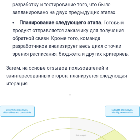
разработку и тестирование того, что было
запланировано на двух предыдущих этапах.
Планирование следующего этапа
.
Готовый
продукт отправляется заказчику для получения
обратной связи. Кроме того, команда
разработчиков анализирует весь цикл с точки
зрения расписания, бюджета и других критериев.
Затем, на основе отзывов пользователей и
заинтересованных сторон, планируется следующая
итерация.