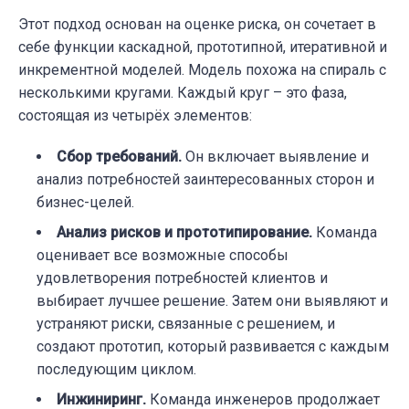
Этот подход основан на оценке риска, он сочетает в
себе функции каскадной, прототипной, итеративной и
инкрементной моделей. Модель похожа на спираль с
несколькими кругами. Каждый круг – это фаза,
состоящая из четырёх элементов:
Сбор требований.
Он включает выявление и
анализ потребностей заинтересованных сторон и
бизнес-целей.
Анализ рисков и прототипирование
.
Команда
оценивает все возможные способы
удовлетворения потребностей клиентов и
выбирает лучшее решение. Затем они выявляют и
устраняют риски, связанные с решением, и
создают прототип, который развивается с каждым
последующим циклом.
Инжиниринг.
Команда инженеров продолжает