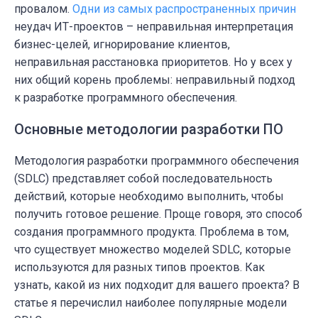
провалом.
Одни из самых распространенных причин
неудач ИТ-проектов – неправильная интерпретация
бизнес-целей, игнорирование клиентов,
неправильная расстановка приоритетов. Но у всех у
них общий корень проблемы: неправильный подход
к разработке программного обеспечения.
Основные методологии разработки ПО
Методология разработки программного обеспечения
(SDLC) представляет собой последовательность
действий, которые необходимо выполнить, чтобы
получить готовое решение. Проще говоря, это способ
создания программного продукта. Проблема в том,
что существует множество моделей SDLC, которые
используются для разных типов проектов. Как
узнать, какой из них подходит для вашего проекта? В
статье я перечислил наиболее популярные модели