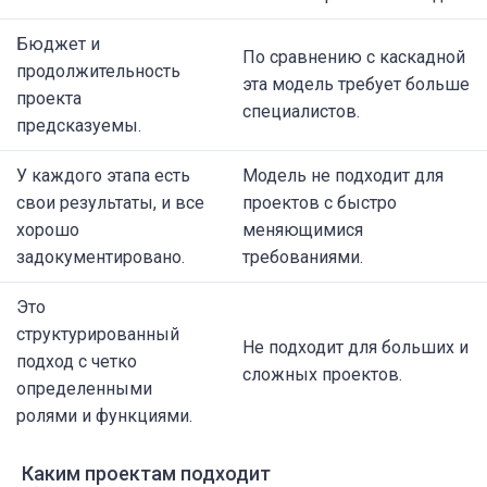
Бюджет и
По сравнению с каскадной
продолжительность
эта модель требует больше
проекта
специалистов.
предсказуемы.
У каждого этапа есть
Модель не подходит для
свои результаты, и все
проектов с быстро
хорошо
меняющимися
задокументировано.
требованиями.
Это
структурированный
Не подходит для больших и
подход с четко
сложных проектов.
определенными
ролями и функциями.
Каким проектам подходит