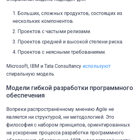
Больших, сложных продуктов, состоящих из
нескольких компонентов.
Проектов с частыми релизами.
Проектов средней и высокой степени риска.
Проектов с неясными требованиями.
Microsoft, IBM и Tata Consultancy
используют
спиральную модель.
Модели гибкой разработки программного
обеспечения
Вопреки распространённому мнению Agile не
является ни структурой, ни методологией. Это
философия с набором принципов, ориентированных
на ускорение процесса разработки программного