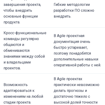
завершения проекта,
Гибкие методологии
чтобы внедрить
разработки ПО сложно
основные функции
внедрить.
продукта.
Кросс-функциональные
В Agile проектная
команды регулярно
документация очень
общаются и
быстро устаревает,
обмениваются
поэтому понадобятся
знаниями между собой
дополнительные навыки
и владельцами
оперативной работы с ней.
проектов.
В Agile проектах
Возможность
практически невозможно
адаптироваться к
делать прогнозы и
изменениям на любой
достаточно тяжело с
стадии проекта.
высокой долей точности