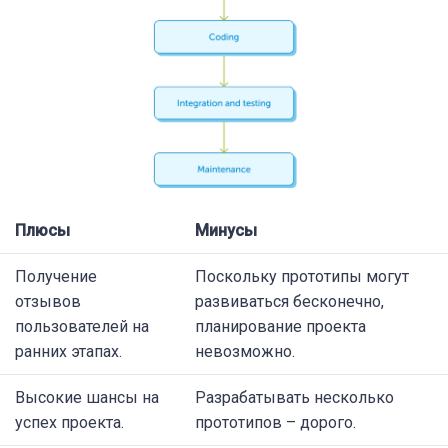
Плюсы
Минусы
Получение
Поскольку прототипы могут
отзывов
развиваться бесконечно,
пользователей на
планирование проекта
ранних этапах.
невозможно.
Высокие шансы на
Разрабатывать несколько
успех проекта.
прототипов – дорого.