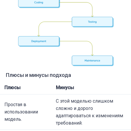
Плюсы и минусы подхода
Плюсы
Минусы
С этой моделью слишком
Простая в
сложно и дорого
использовании
адаптироваться к изменениям
модель.
требований.