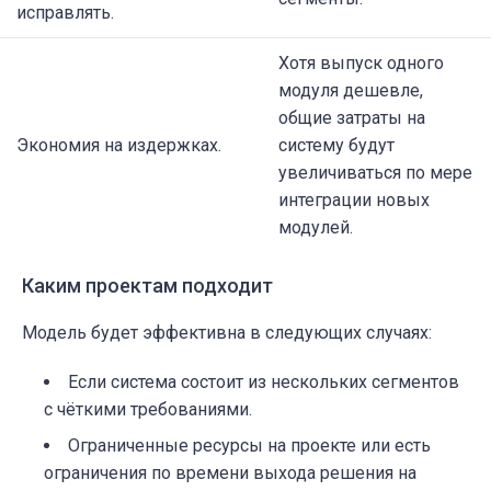
исправлять.
Хотя выпуск одного
модуля дешевле,
общие затраты на
Экономия на издержках.
систему будут
увеличиваться по мере
интеграции новых
модулей.
Каким проектам подходит
Модель будет эффективна в следующих случаях:
Если система состоит из нескольких сегментов
с чёткими требованиями.
Ограниченные ресурсы на проекте или есть
ограничения по времени выхода решения на