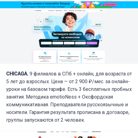
CHICAGA.
9 филиалов в СПб + онлайн, для возраста от
5 лет до взрослых. Цена — от 2 900 ₽/мес. за онлайн-
уроки на базовом тарифе. Есть 3 бесплатных пробных
занятия. Методика emotioNess + Оксфордская
коммуникативная. Преподаватели русскоязычные и
носители. Гарантия результата прописана в договоре,
группы запускаются от 2 человек.