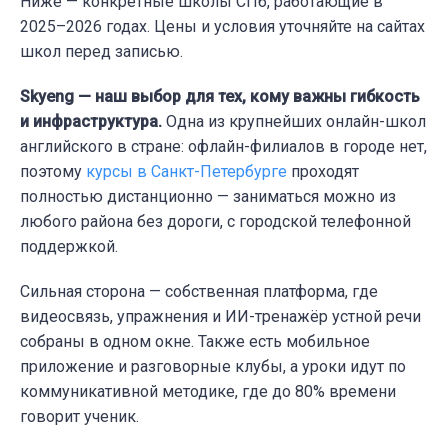
Ниже — конкретные школы СПб, работающие в
2025–2026 годах. Цены и условия уточняйте на сайтах
школ перед записью.
Skyeng — наш выбор для тех, кому важны гибкость
и инфраструктура.
Одна из крупнейших онлайн-школ
английского в стране: офлайн-филиалов в городе нет,
поэтому
курсы в Санкт-Петербурге
проходят
полностью дистанционно — заниматься можно из
любого района без дороги, с городской телефонной
поддержкой.
Сильная сторона — собственная платформа, где
видеосвязь, упражнения и ИИ-тренажёр устной речи
собраны в одном окне. Также есть мобильное
приложение и разговорные клубы, а уроки идут по
коммуникативной методике, где до 80% времени
говорит ученик.