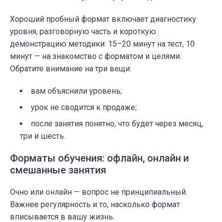
Хороший пробный формат включает диагностику
уровня, разговорную часть и короткую
демонстрацию методики: 15–20 минут на тест, 10
минут — на знакомство с форматом и целями.
Обратите внимание на три вещи:
вам объяснили уровень;
урок не сводится к продаже;
после занятия понятно, что будет через месяц,
три и шесть.
Форматы обучения: офлайн, онлайн и
смешанные занятия
Очно или онлайн — вопрос не принципиальный.
Важнее регулярность и то, насколько формат
вписывается в вашу жизнь.