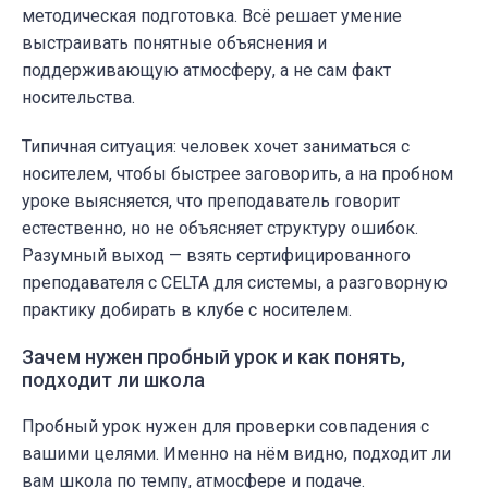
методическая подготовка. Всё решает умение
выстраивать понятные объяснения и
поддерживающую атмосферу, а не сам факт
носительства.
Типичная ситуация: человек хочет заниматься с
носителем, чтобы быстрее заговорить, а на пробном
уроке выясняется, что преподаватель говорит
естественно, но не объясняет структуру ошибок.
Разумный выход — взять сертифицированного
преподавателя с CELTA для системы, а разговорную
практику добирать в клубе с носителем.
Зачем нужен пробный урок и как понять,
подходит ли школа
Пробный урок нужен для проверки совпадения с
вашими целями. Именно на нём видно, подходит ли
вам школа по темпу, атмосфере и подаче.