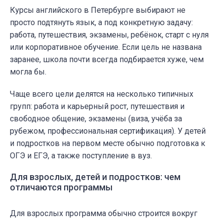
Курсы английского в Петербурге выбирают не
просто подтянуть язык, а под конкретную задачу:
работа, путешествия, экзамены, ребёнок, старт с нуля
или корпоративное обучение. Если цель не названа
заранее, школа почти всегда подбирается хуже, чем
могла бы.
Чаще всего цели делятся на несколько типичных
групп: работа и карьерный рост, путешествия и
свободное общение, экзамены (виза, учёба за
рубежом, профессиональная сертификация). У детей
и подростков на первом месте обычно подготовка к
ОГЭ и ЕГЭ, а также поступление в вуз.
Для взрослых, детей и подростков: чем
отличаются программы
Для взрослых программа обычно строится вокруг