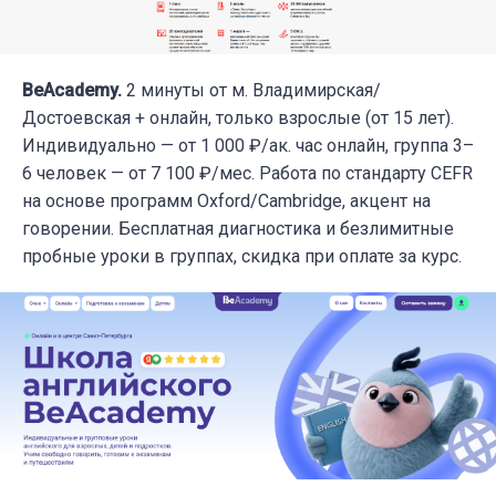
BeAcademy.
2 минуты от м. Владимирская/
Достоевская + онлайн, только взрослые (от 15 лет).
Индивидуально — от 1 000 ₽/ак. час онлайн, группа 3–
6 человек — от 7 100 ₽/мес. Работа по стандарту CEFR
на основе программ Oxford/Cambridge, акцент на
говорении. Бесплатная диагностика и безлимитные
пробные уроки в группах, скидка при оплате за курс.