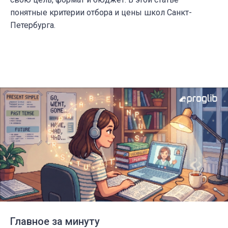
понятные критерии отбора и цены школ Санкт-
Петербурга.
Главное за минуту