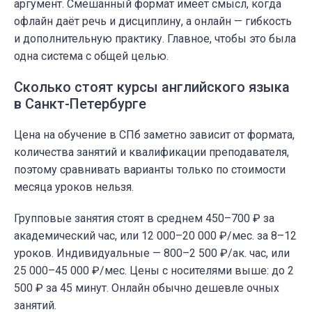
аргумент. Смешанный формат имеет смысл, когда
офлайн даёт речь и дисциплину, а онлайн — гибкость
и дополнительную практику. Главное, чтобы это была
одна система с общей целью.
Сколько стоят курсы английского языка
в Санкт-Петербурге
Цена на обучение в СПб заметно зависит от формата,
количества занятий и квалификации преподавателя,
поэтому сравнивать варианты только по стоимости
месяца уроков нельзя.
Групповые занятия стоят в среднем 450–700 ₽ за
академический час, или 12 000–20 000 ₽/мес. за 8–12
уроков. Индивидуальные — 800–2 500 ₽/ак. час, или
25 000–45 000 ₽/мес. Цены с носителями выше: до 2
500 ₽ за 45 минут. Онлайн обычно дешевле очных
занятий.