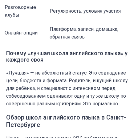
Разговорные
Регулярность, условия участия
клубы
Платформа, записи, домашка,
Онлайн-опции
обратная связь
Почему «лучшая школа английского языка» у
каждого своя
«Лучшая» — не абсолютный статус. Это совпадение
цели, бюджета и формата. Родитель, ищущий школу
для ребёнка, и специалист с интенсивом перед
собеседованием оценивают одну и ту же школу по
совершенно разным критериям. Это нормально.
Обзор школ английского языка в Санкт-
Петербурге