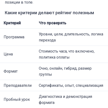
позиции в топе.
Какие критерии делают рейтинг полезным
Критерий
Что проверять
Уровни, цели, длительность, логика
Программа
перехода
Стоимость часа, что включено,
Цена
политика оплаты
Очно, онлайн, гибрид, размер
Формат
группы
Преподаватели
Сертификаты, опыт, специализация
Диагностика и демонстрация
Пробный урок
формата