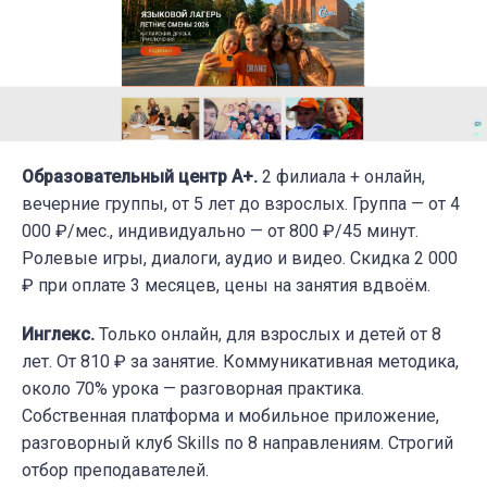
Образовательный центр А+.
2 филиала + онлайн,
вечерние группы, от 5 лет до взрослых. Группа — от 4
000 ₽/мес., индивидуально — от 800 ₽/45 минут.
Ролевые игры, диалоги, аудио и видео. Скидка 2 000
₽ при оплате 3 месяцев, цены на занятия вдвоём.
Инглекс.
Только онлайн, для взрослых и детей от 8
лет. От 810 ₽ за занятие. Коммуникативная методика,
около 70% урока — разговорная практика.
Собственная платформа и мобильное приложение,
разговорный клуб Skills по 8 направлениям. Строгий
отбор преподавателей.