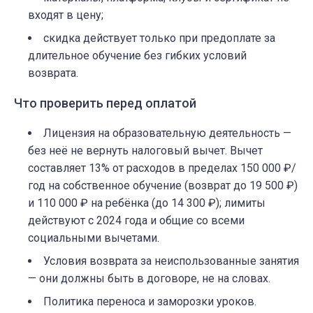
входят в цену;
скидка действует только при предоплате за
длительное обучение без гибких условий
возврата.
Что проверить перед оплатой
Лицензия на образовательную деятельность —
без неё не вернуть налоговый вычет. Вычет
составляет 13% от расходов в пределах 150 000 ₽/
год на собственное обучение (возврат до 19 500 ₽)
и 110 000 ₽ на ребёнка (до 14 300 ₽); лимиты
действуют с 2024 года и общие со всеми
социальными вычетами.
Условия возврата за неиспользованные занятия
— они должны быть в договоре, не на словах.
Политика переноса и заморозки уроков.