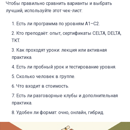
Чтобы правильно сравнить варианты и выбрать
лучший, используйте этот чек-лист:
Есть ли программа по уровням A1–C2.
Кто преподаёт: опыт, сертификаты CELTA, DELTA,
TKT.
Как проходят уроки: лекция или активная
практика.
Есть ли пробный урок и тестирование уровня.
Сколько человек в группе.
Что входит в стоимость.
Есть ли разговорные клубы и дополнительная
практика.
Удобен ли формат: очно, онлайн, гибрид.