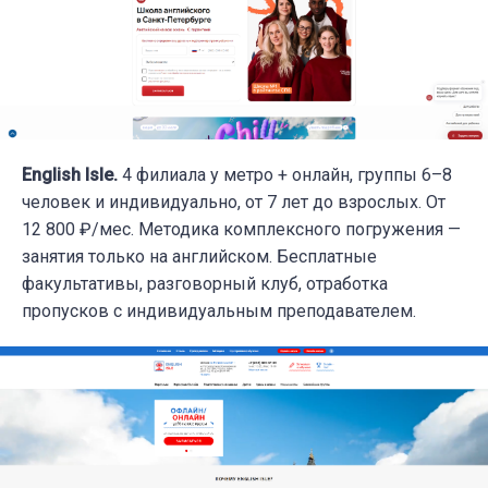
English Isle.
4 филиала у метро + онлайн, группы 6–8
человек и индивидуально, от 7 лет до взрослых. От
12 800 ₽/мес. Методика комплексного погружения —
занятия только на английском. Бесплатные
факультативы, разговорный клуб, отработка
пропусков с индивидуальным преподавателем.