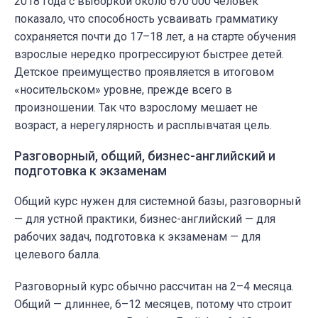
2018 года с выборкой около 670 000 человек
показало, что способность усваивать грамматику
сохраняется почти до 17–18 лет, а на старте обучения
взрослые нередко прогрессируют быстрее детей.
Детское преимущество проявляется в итоговом
«носительском» уровне, прежде всего в
произношении. Так что взрослому мешает не
возраст, а нерегулярность и расплывчатая цель.
Разговорный, общий, бизнес-английский и
подготовка к экзаменам
Общий курс нужен для системной базы, разговорный
— для устной практики, бизнес-английский — для
рабочих задач, подготовка к экзаменам — для
целевого балла.
Разговорный курс обычно рассчитан на 2–4 месяца.
Общий — длиннее, 6–12 месяцев, потому что строит