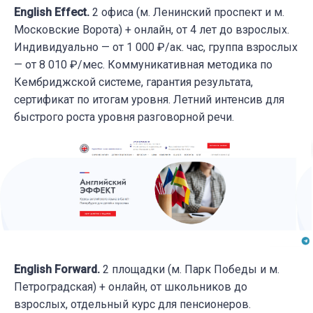
English Effect.
2 офиса (м. Ленинский проспект и м.
Московские Ворота) + онлайн, от 4 лет до взрослых.
Индивидуально — от 1 000 ₽/ак. час, группа взрослых
— от 8 010 ₽/мес. Коммуникативная методика по
Кембриджской системе, гарантия результата,
сертификат по итогам уровня. Летний интенсив для
быстрого роста уровня разговорной речи.
English Forward.
2 площадки (м. Парк Победы и м.
Петроградская) + онлайн, от школьников до
взрослых, отдельный курс для пенсионеров.