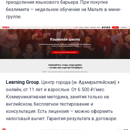
преодоления языкового барьера. При покупке
безлимита — недельное обучение на Мальте в мини-
группе.
Learning Group.
Центр города (м. Адмиралтейская) +
онлайн, от 11 лет и взрослые. От 6 500 ₽/мес.
Коммуникативная методика, занятия только на
английском, бесплатное тестирование и
консультация. Есть лицензия — можно оформить
налоговый вычет. Гарантия результата в договоре.