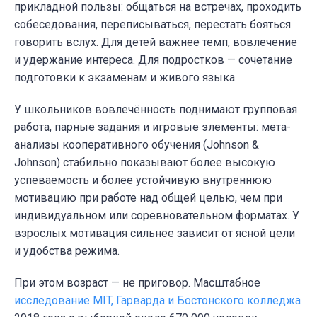
прикладной пользы: общаться на встречах, проходить
собеседования, переписываться, перестать бояться
говорить вслух. Для детей важнее темп, вовлечение
и удержание интереса. Для подростков — сочетание
подготовки к экзаменам и живого языка.
У школьников вовлечённость поднимают групповая
работа, парные задания и игровые элементы: мета-
анализы кооперативного обучения (Johnson &
Johnson) стабильно показывают более высокую
успеваемость и более устойчивую внутреннюю
мотивацию при работе над общей целью, чем при
индивидуальном или соревновательном форматах. У
взрослых мотивация сильнее зависит от ясной цели
и удобства режима.
При этом возраст — не приговор. Масштабное
исследование MIT, Гарварда и Бостонского колледжа