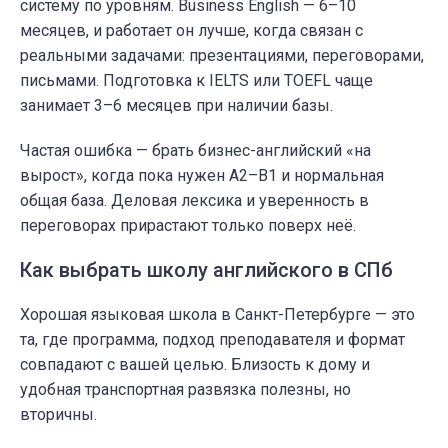
систему по уровням. Business English — 6–10
месяцев, и работает он лучше, когда связан с
реальными задачами: презентациями, переговорами,
письмами. Подготовка к IELTS или TOEFL чаще
занимает 3–6 месяцев при наличии базы.
Частая ошибка — брать бизнес-английский «на
вырост», когда пока нужен A2–B1 и нормальная
общая база. Деловая лексика и уверенность в
переговорах прирастают только поверх неё.
Как выбрать школу английского в СПб
Хорошая языковая школа в Санкт-Петербурге — это
та, где программа, подход преподавателя и формат
совпадают с вашей целью. Близость к дому и
удобная транспортная развязка полезны, но
вторичны.