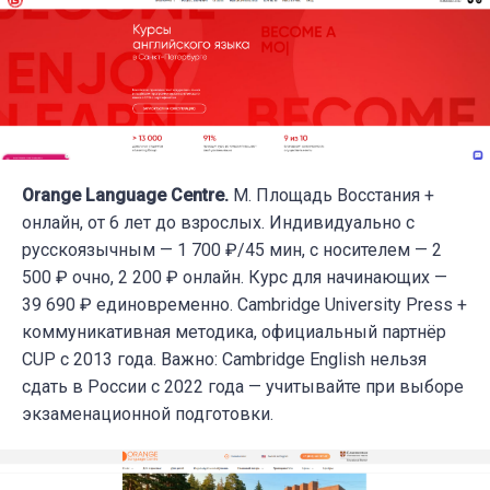
Orange Language Centre.
М. Площадь Восстания +
онлайн, от 6 лет до взрослых. Индивидуально с
русскоязычным — 1 700 ₽/45 мин, с носителем — 2
500 ₽ очно, 2 200 ₽ онлайн. Курс для начинающих —
39 690 ₽ единовременно. Cambridge University Press +
коммуникативная методика, официальный партнёр
CUP с 2013 года. Важно: Cambridge English нельзя
сдать в России с 2022 года — учитывайте при выборе
экзаменационной подготовки.