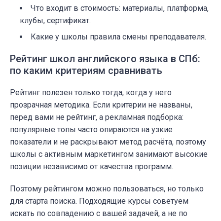
Что входит в стоимость: материалы, платформа,
клубы, сертификат.
Какие у школы правила смены преподавателя.
Рейтинг школ английского языка в СПб:
по каким критериям сравнивать
Рейтинг полезен только тогда, когда у него
прозрачная методика. Если критерии не названы,
перед вами не рейтинг, а рекламная подборка:
популярные топы часто опираются на узкие
показатели и не раскрывают метод расчёта, поэтому
школы с активным маркетингом занимают высокие
позиции независимо от качества программ.
Поэтому рейтингом можно пользоваться, но только
для старта поиска. Подходящие курсы советуем
искать по совпадению с вашей задачей, а не по