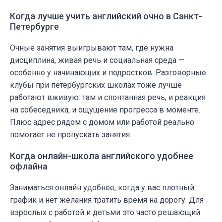
Когда лучше учить английский очно в Санкт-
Петербурге
Очные занятия выигрывают там, где нужна
дисциплина, живая речь и социальная среда —
особенно у начинающих и подростков. Разговорные
клубы при петербургских школах тоже лучше
работают вживую: там и спонтанная речь, и реакция
на собеседника, и ощущение прогресса в моменте.
Плюс адрес рядом с домом или работой реально
помогает не пропускать занятия.
Когда онлайн-школа английского удобнее
офлайна
Заниматься онлайн удобнее, когда у вас плотный
график и нет желания тратить время на дорогу. Для
взрослых с работой и детьми это часто решающий