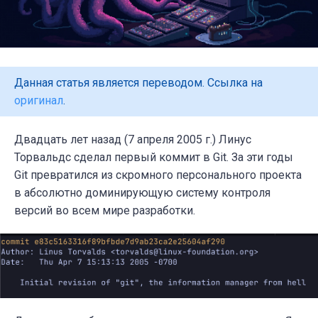
Данная статья является переводом. Ссылка на
оригинал
.
Двадцать лет назад (7 апреля 2005 г.) Линус
Торвальдс сделал первый коммит в Git. За эти годы
Git превратился из скромного персонального проекта
в абсолютно доминирующую систему контроля
версий во всем мире разработки.