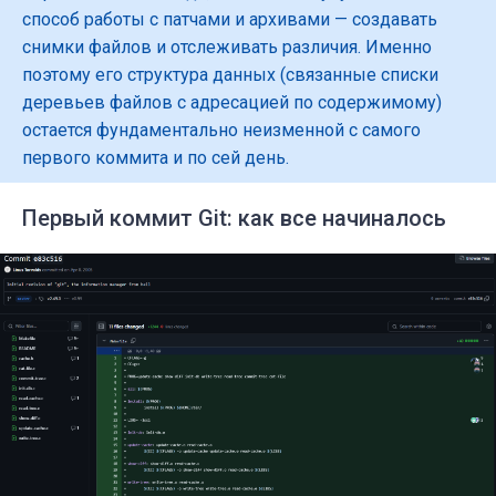
способ работы с патчами и архивами — создавать
снимки файлов и отслеживать различия. Именно
поэтому его структура данных (связанные списки
деревьев файлов с адресацией по содержимому)
остается фундаментально неизменной с самого
первого коммита и по сей день.
Первый коммит Git: как все начиналось