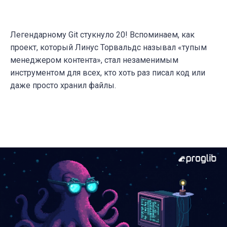
Легендарному Git стукнуло 20! Вспоминаем, как
проект, который Линус Торвальдс называл «тупым
менеджером контента», стал незаменимым
инструментом для всех, кто хоть раз писал код или
даже просто хранил файлы.