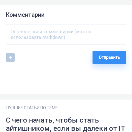
Комментарии
Отправить
ЛУЧШИЕ СТАТЬИ ПО ТЕМЕ
С чего начать, чтобы стать
айтишником, если вы далеки от IT