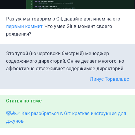
Раз уж мы говорим о Git, давайте взглянем на его
первый коммит
. Что умел Git в момент своего
рождения?
Это тупой (но чертовски быстрый) менеджер
содержимого директорий. Он не делает многого, но
эффективно отслеживает содержимое директорий.
Линус Торвальдс
Статья по теме
😺🐙✅ Как разобраться в Git: краткая инструкция для
джунов