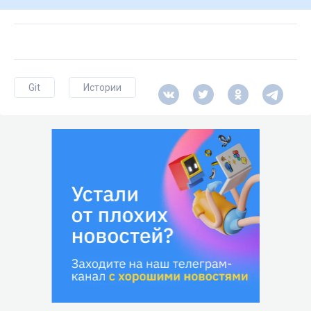
Git
Истории