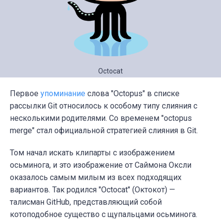
Octocat
Первое
упоминание
слова "Octopus" в списке
рассылки Git относилось к особому типу слияния с
несколькими родителями. Со временем "octopus
merge" стал официальной стратегией слияния в Git.
Том начал искать клипарты с изображением
осьминога, и это изображение от Саймона Оксли
оказалось самым милым из всех подходящих
вариантов. Так родился "Octocat" (Октокот) —
талисман GitHub, представляющий собой
котоподобное существо с щупальцами осьминога.