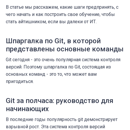
В статье мы расскажем, какие шаги предпринять, с
чего начать и как построить свое обучение, чтобы
стать айтишником, если вы далеки от ИТ.
Шпаргалка по Git, в которой
представлены основные команды
Git сегодня - это очень популярная система контроля
версий. Поэтому шпаргалка по Git, состоящая из
основных команд - это то, что может вам
пригодиться.
Git за полчаса: руководство для
начинающих
В последние годы популярность git демонстрирует
взрывной рост. Эта система контроля версий