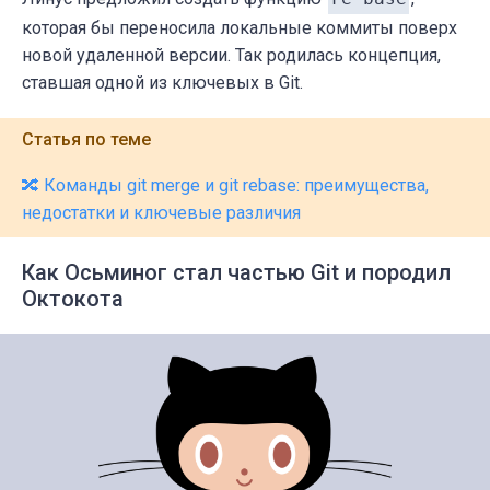
которая бы переносила локальные коммиты поверх
новой удаленной версии. Так родилась концепция,
ставшая одной из ключевых в Git.
Статья по теме
🔀 Команды git merge и git rebase: преимущества,
недостатки и ключевые различия
Как Осьминог стал частью Git и породил
Октокота