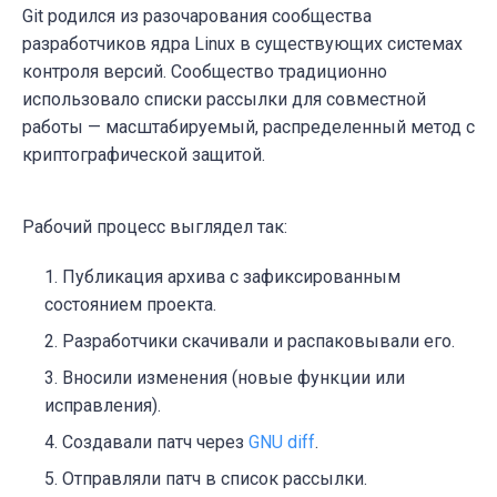
Git родился из разочарования сообщества
разработчиков ядра Linux в существующих системах
контроля версий. Сообщество традиционно
использовало списки рассылки для совместной
работы — масштабируемый, распределенный метод с
криптографической защитой.
Рабочий процесс выглядел так:
Публикация архива с зафиксированным
состоянием проекта.
Разработчики скачивали и распаковывали его.
Вносили изменения (новые функции или
исправления).
Создавали патч через
GNU diff
.
Отправляли патч в список рассылки.