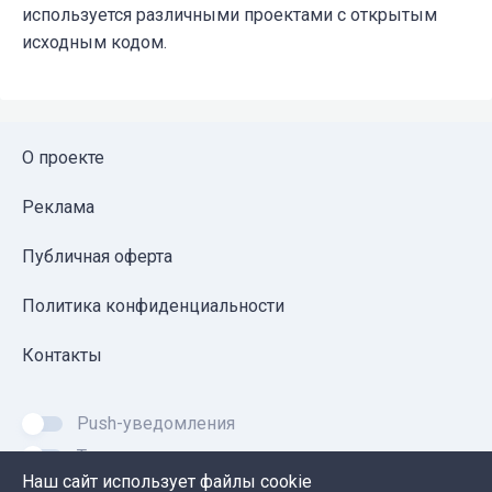
используется различными проектами с открытым
исходным кодом.
О проекте
Реклама
Публичная оферта
Политика конфиденциальности
Контакты
Push-уведомления
Темная тема
Наш сайт использует файлы cookie